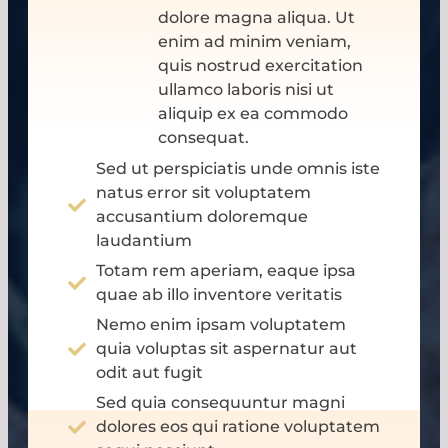
dolore magna aliqua. Ut
enim ad minim veniam,
quis nostrud exercitation
ullamco laboris nisi ut
aliquip ex ea commodo
consequat.
Sed ut perspiciatis unde omnis iste
natus error sit voluptatem
accusantium doloremque
laudantium
Totam rem aperiam, eaque ipsa
quae ab illo inventore veritatis
Nemo enim ipsam voluptatem
quia voluptas sit aspernatur aut
odit aut fugit
Sed quia consequuntur magni
dolores eos qui ratione voluptatem